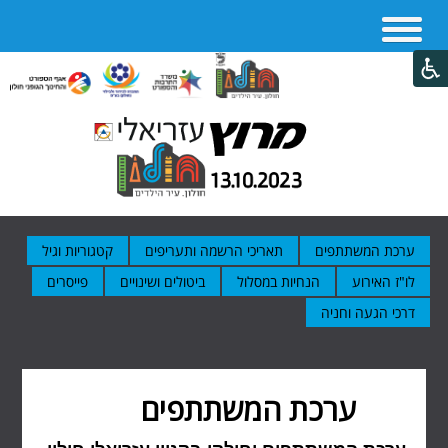
ערכת המשתתפים
תאריכי הרשמה ותעריפים
קטגוריות וגיל
לו"ז האירוע
הנחיות במסלול
ביטולים ושינויים
פייסרים
דרכי הגעה וחניה
ערכת המשתתפים