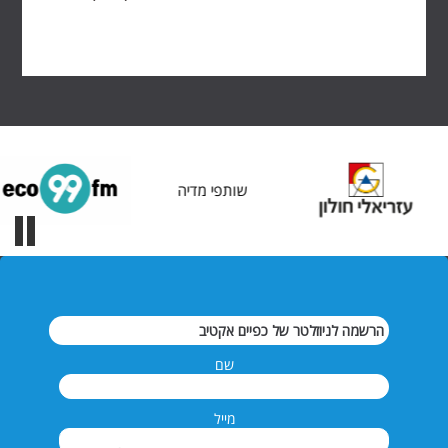
שותפי מדיה
הרשמה לניוזלטר של כפיים אקטיב
שם
מייל