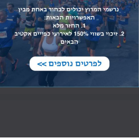
רוץ חולון 2023